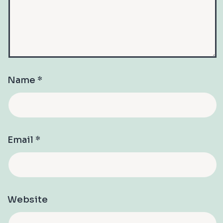
Name
*
Email
*
Website