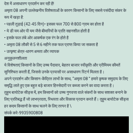
देश में असाधारण प्रदर्शन कर रही है!
अमृता 08 अपनी उल्लेखनीय विशेषताओं के कारण किसानों के लिए सबसे पसंदीदा संकर के
रूप में खड़ा है:
• पहली तुड़ाई (42-45 दिन)• इसका फल 700 से 800 ग्राम का होता है
• ये डी यम ओर पी यम जैसे बीमारियों के प्रति सहनशील होती है
• इसके फल लंबे ओर आकर्षक एक रंग के होते है
• अमृता 08 लौकी से 5 से 6 महीने तक फल प्राप्त किया जा सकता है
• उत्कृष्ट क्षेत्र-धारण क्षमता और व्यापक
अनुकूलनशीलता
ये विशेषताएं किसानों के लिए उच्च पैदावार, बेहतर बाजार स्वीकृति और प्रीमियम कीमतें
सुनिश्चित करती हैं, जिससे उनके प्रयासों पर असाधारण रिटर्न मिलता है।
अपने प्रदर्शन और किसान-केंद्रित लाभों के साथ, “अमृता 08 ” हमारे कृषक समुदाय के लिए
समृद्धि लाते हुए एक बहुत बड़े बाजार हिस्सेदारी पर कब्जा करने का वादा करता है।
तुहुम बायोटेक सीड्स में, हम किसानों को उच्च गुणवत्ता वाले संकरों के साथ सशक्त बनाने के
लिए प्रतिबद्ध हैं जो लाभप्रदता, स्थिरता और विकास प्रदान करते हैं। तुहुम बायोटेक सीड्स
हर कदम किसानों के साथ चलने के लिए तत्पर है \
संपर्क करे-9935900808