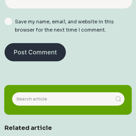
Save my name, email, and website in this
browser for the next time I comment.
Related article