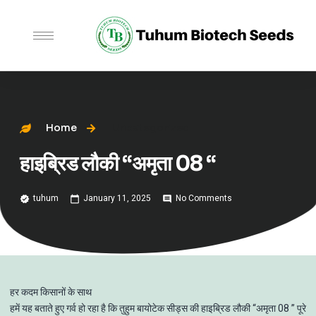
Home
Uncategorized
हाइब्रिड लौकी “अमृता 08 “
tuhum
January 11, 2025
No Comments
हर कदम किसानों के साथ
हमें यह बताते हुए गर्व हो रहा है कि तुहुम बायोटेक सीड्स की हाइब्रिड लौकी “अमृता 08 ” पूरे