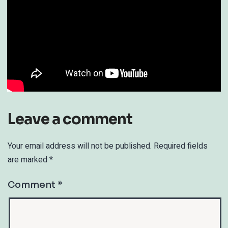
Leave a comment
Your email address will not be published.
Required fields
are marked
*
Comment
*