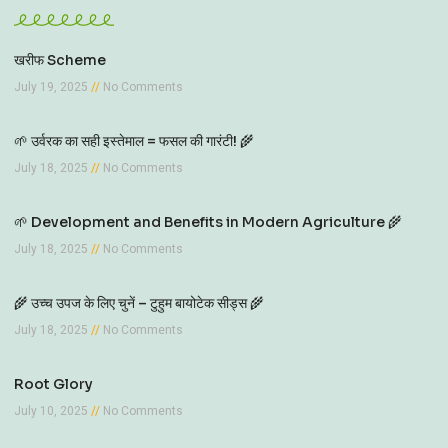
खरीफ Scheme
July 19, 2025
No Comments
🌱 उर्वरक का सही इस्तेमाल = फसल की गारंटी! 🌾
July 18, 2025
No Comments
🌱 Development and Benefits in Modern Agriculture 🌾
July 18, 2025
No Comments
🌾 उच्च उपज के लिए चुनें – टुहुम बायोटेक सीड्स 🌾
July 18, 2025
No Comments
Root Glory
July 10, 2025
No Comments