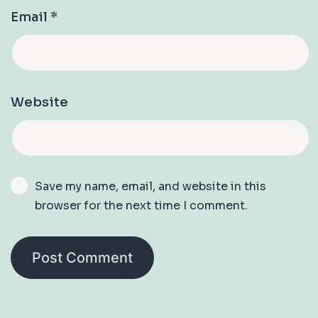
Email
*
Website
Save my name, email, and website in this
browser for the next time I comment.