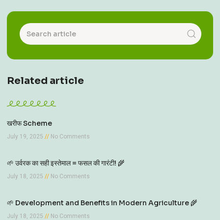
Related article
खरीफ Scheme
July 19, 2025
No Comments
🌱 उर्वरक का सही इस्तेमाल = फसल की गारंटी! 🌾
July 18, 2025
No Comments
🌱 Development and Benefits in Modern Agriculture 🌾
July 18, 2025
No Comments