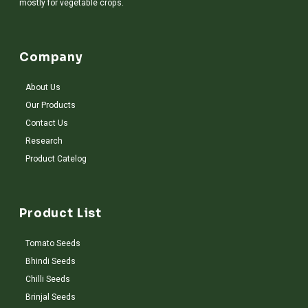
mostly for vegetable crops.
Company
About Us
Our Products
Contact Us
Research
Product Catelog
Product List
Tomato Seeds
Bhindi Seeds
Chilli Seeds
Brinjal Seeds