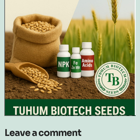
Leave a comment