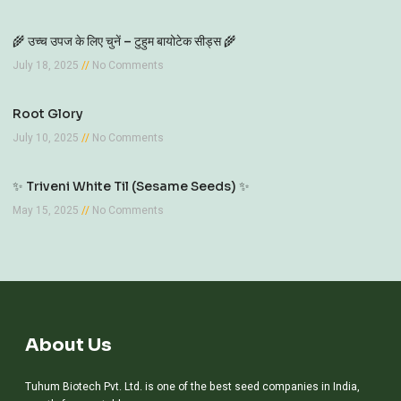
🌾 उच्च उपज के लिए चुनें – टुहुम बायोटेक सीड्स 🌾
July 18, 2025
No Comments
Root Glory
July 10, 2025
No Comments
✨ Triveni White Til (Sesame Seeds) ✨
May 15, 2025
No Comments
About Us
Tuhum Biotech Pvt. Ltd. is one of the best seed companies in India,